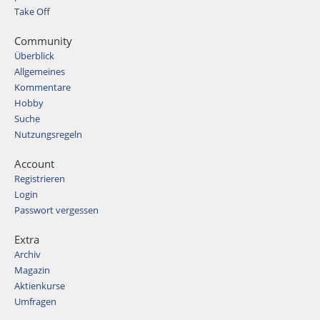
Take Off
Community
Überblick
Allgemeines
Kommentare
Hobby
Suche
Nutzungsregeln
Account
Registrieren
Login
Passwort vergessen
Extra
Archiv
Magazin
Aktienkurse
Umfragen