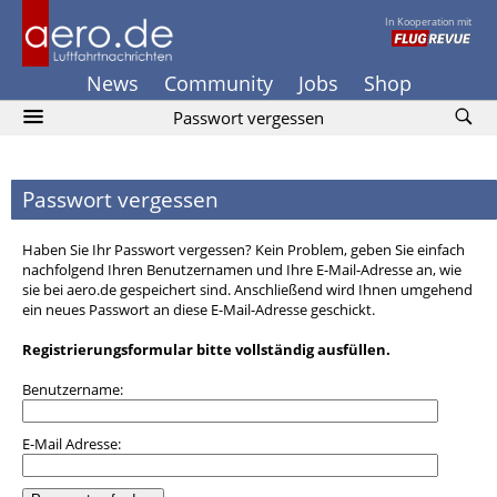
In Kooperation mit
News
Community
Jobs
Shop
Passwort vergessen
Passwort vergessen
Haben Sie Ihr Passwort vergessen? Kein Problem, geben Sie einfach
nachfolgend Ihren Benutzernamen und Ihre E-Mail-Adresse an, wie
sie bei aero.de gespeichert sind. Anschließend wird Ihnen umgehend
ein neues Passwort an diese E-Mail-Adresse geschickt.
Registrierungsformular bitte vollständig ausfüllen.
Benutzername:
E-Mail Adresse: