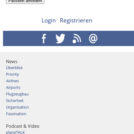
Login
Registrieren
News
Überblick
Priority
Airlines
Airports
Flugzeugbau
Sicherheit
Organisation
Faszination
Podcast & Video
planeTALK