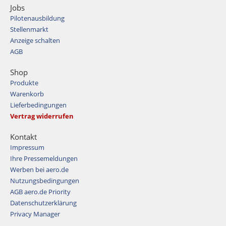
Jobs
Pilotenausbildung
Stellenmarkt
Anzeige schalten
AGB
Shop
Produkte
Warenkorb
Lieferbedingungen
Vertrag widerrufen
Kontakt
Impressum
Ihre Pressemeldungen
Werben bei aero.de
Nutzungsbedingungen
AGB aero.de Priority
Datenschutzerklärung
Privacy Manager