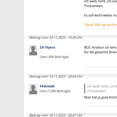
Ich weiß nicht, ich k
Tricksereien.
Es soll wohl weiter m
Dieser Beitrag wurde
Beitrag vom 10.11.2023 - 13:26 Uhr
ZH Flyers
BOC Aviation ist eine
-
für die gesamte Bran
User (496 Beiträge)
Beitrag vom 10.11.2023 - 20:43 Uhr
FRAHAM
Ich weiß nicht, ich
User (1286 Beiträge)
Tricksereien.
Man hat ja gute Kont
Beitrag vom 10.11.2023 - 20:47 Uhr