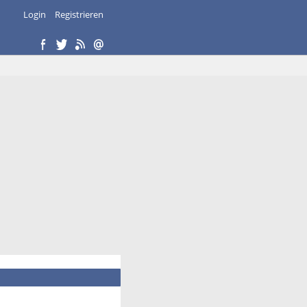
Login
Registrieren