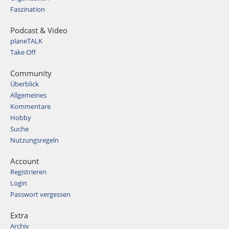
Faszination
Podcast & Video
planeTALK
Take Off
Community
Überblick
Allgemeines
Kommentare
Hobby
Suche
Nutzungsregeln
Account
Registrieren
Login
Passwort vergessen
Extra
Archiv