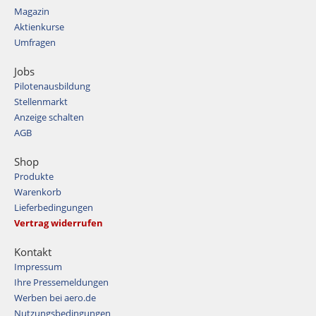
Magazin
Aktienkurse
Umfragen
Jobs
Pilotenausbildung
Stellenmarkt
Anzeige schalten
AGB
Shop
Produkte
Warenkorb
Lieferbedingungen
Vertrag widerrufen
Kontakt
Impressum
Ihre Pressemeldungen
Werben bei aero.de
Nutzungsbedingungen