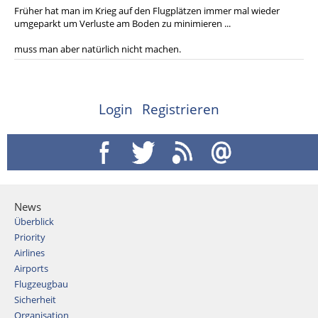
Früher hat man im Krieg auf den Flugplätzen immer mal wieder
umgeparkt um Verluste am Boden zu minimieren ...
muss man aber natürlich nicht machen.
Login
Registrieren
News
Überblick
Priority
Airlines
Airports
Flugzeugbau
Sicherheit
Organisation