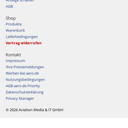
Anzeige schalten
AGB
Shop
Produkte
Warenkorb
Lieferbedingungen
Vertrag widerrufen
Kontakt
Impressum
Ihre Pressemeldungen
Werben bei aero.de
Nutzungsbedingungen
AGB aero.de Priority
Datenschutzerklärung
Privacy Manager
© 2026 Aviation Media & IT GmbH