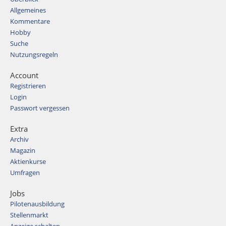
Allgemeines
Kommentare
Hobby
Suche
Nutzungsregeln
Account
Registrieren
Login
Passwort vergessen
Extra
Archiv
Magazin
Aktienkurse
Umfragen
Jobs
Pilotenausbildung
Stellenmarkt