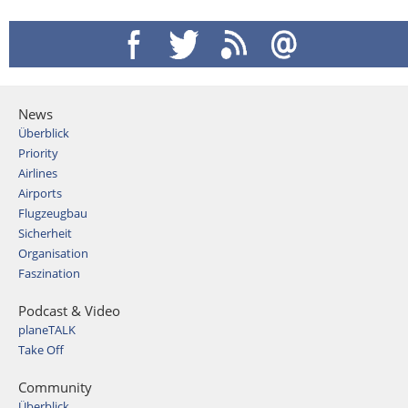
News
Überblick
Priority
Airlines
Airports
Flugzeugbau
Sicherheit
Organisation
Faszination
Podcast & Video
planeTALK
Take Off
Community
Überblick