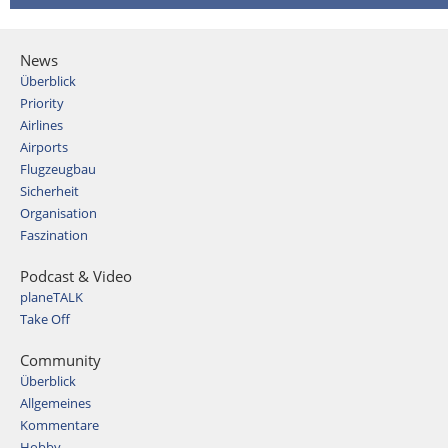
News
Überblick
Priority
Airlines
Airports
Flugzeugbau
Sicherheit
Organisation
Faszination
Podcast & Video
planeTALK
Take Off
Community
Überblick
Allgemeines
Kommentare
Hobby