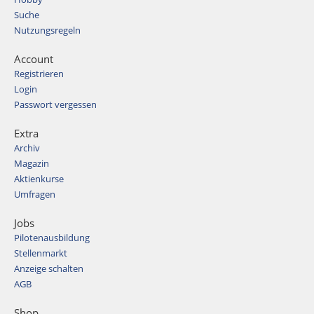
Suche
Nutzungsregeln
Account
Registrieren
Login
Passwort vergessen
Extra
Archiv
Magazin
Aktienkurse
Umfragen
Jobs
Pilotenausbildung
Stellenmarkt
Anzeige schalten
AGB
Shop