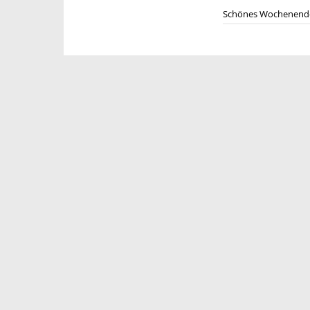
Schönes Wochenende