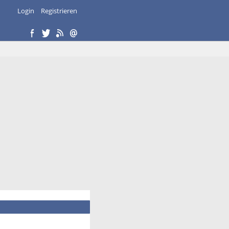
Login
Registrieren