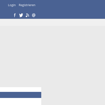
Login
Registrieren