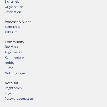
Sicherheit
Organisation
Faszination
Podcast & Video
planeTALK
Take Off
Community
Überblick
Allgemeines
Kommentare
Hobby
Suche
Nutzungsregeln
Account
Registrieren
Login
Passwort vergessen