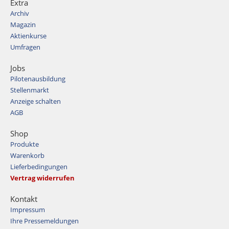
Extra
Archiv
Magazin
Aktienkurse
Umfragen
Jobs
Pilotenausbildung
Stellenmarkt
Anzeige schalten
AGB
Shop
Produkte
Warenkorb
Lieferbedingungen
Vertrag widerrufen
Kontakt
Impressum
Ihre Pressemeldungen