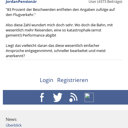
JordanPensionär
User (4373 Beiträge)
"83 Prozent der Beschwerden entfielen den Angaben zufolge auf
den Flugverkehr."
Also diese Zahl wundert mich doch sehr. Wo doch die Bahn, mit
wesentlich mehr Reisenden, eine so katastrophale (ernst
gemeint!) Performance abgibt
Liegt das vielleicht daran das diese wesentlich einfacher
Ansprüche entgegennimmt, schneller bearbeitet und meist
anerkennt?
Login
Registrieren
News
Überblick