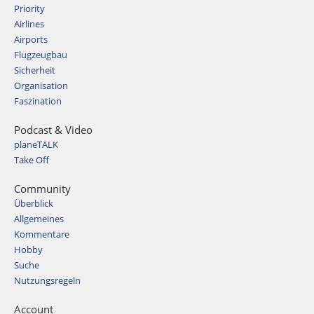
Priority
Airlines
Airports
Flugzeugbau
Sicherheit
Organisation
Faszination
Podcast & Video
planeTALK
Take Off
Community
Überblick
Allgemeines
Kommentare
Hobby
Suche
Nutzungsregeln
Account