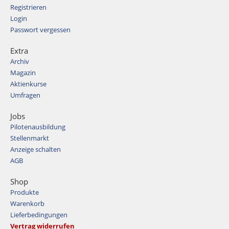
Registrieren
Login
Passwort vergessen
Extra
Archiv
Magazin
Aktienkurse
Umfragen
Jobs
Pilotenausbildung
Stellenmarkt
Anzeige schalten
AGB
Shop
Produkte
Warenkorb
Lieferbedingungen
Vertrag widerrufen