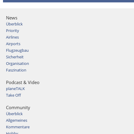
News
Überblick
Priority
Airlines
Airports
Flugzeugbau
Sicherheit
Organisation
Faszination
Podcast & Video
planeTALK
Take Off
Community
Überblick
Allgemeines
Kommentare
Hobby