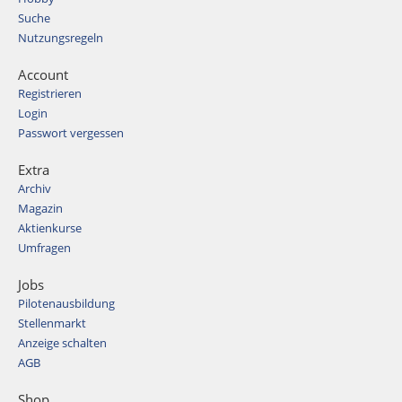
Suche
Nutzungsregeln
Account
Registrieren
Login
Passwort vergessen
Extra
Archiv
Magazin
Aktienkurse
Umfragen
Jobs
Pilotenausbildung
Stellenmarkt
Anzeige schalten
AGB
Shop