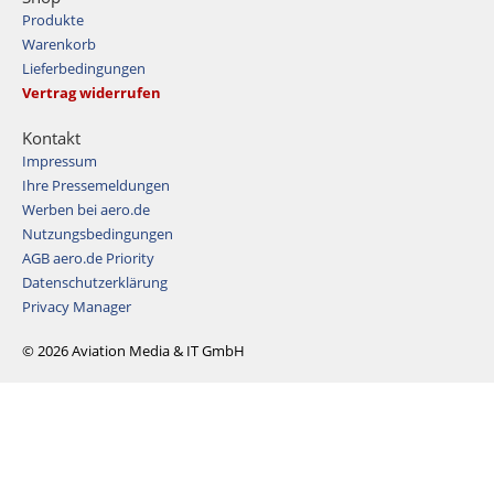
Produkte
Warenkorb
Lieferbedingungen
Vertrag widerrufen
Kontakt
Impressum
Ihre Pressemeldungen
Werben bei aero.de
Nutzungsbedingungen
AGB aero.de Priority
Datenschutzerklärung
Privacy Manager
© 2026 Aviation Media & IT GmbH