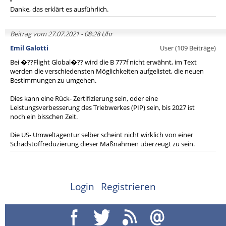
Danke, das erklärt es ausführlich.
Beitrag vom 27.07.2021 - 08:28 Uhr
Emil Galotti
User (109 Beiträge)
Bei �??Flight Global�?? wird die B 777f nicht erwähnt, im Text
werden die verschiedensten Möglichkeiten aufgelistet, die neuen
Bestimmungen zu umgehen.
Dies kann eine Rück- Zertifizierung sein, oder eine
Leistungsverbesserung des Triebwerkes (PIP) sein, bis 2027 ist
noch ein bisschen Zeit.
Die US- Umweltagentur selber scheint nicht wirklich von einer
Schadstoffreduzierung dieser Maßnahmen überzeugt zu sein.
Login
Registrieren