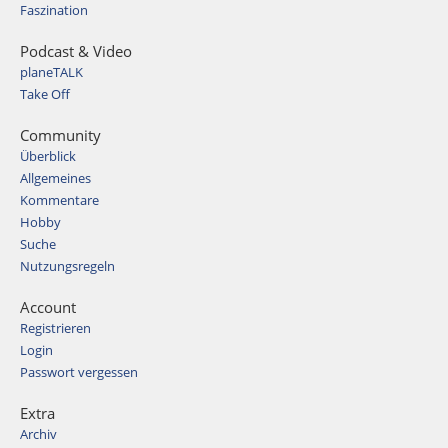
Faszination
Podcast & Video
planeTALK
Take Off
Community
Überblick
Allgemeines
Kommentare
Hobby
Suche
Nutzungsregeln
Account
Registrieren
Login
Passwort vergessen
Extra
Archiv