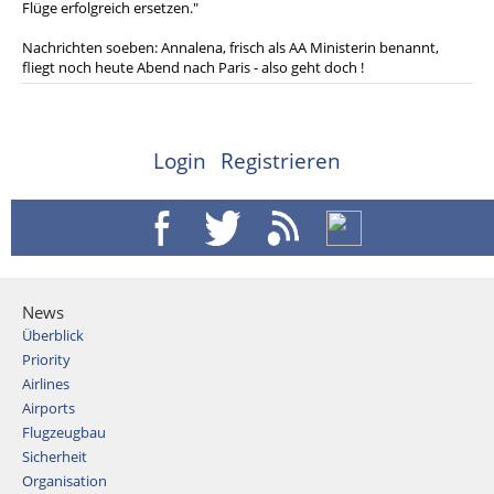
Flüge erfolgreich ersetzen."
Nachrichten soeben: Annalena, frisch als AA Ministerin benannt,
fliegt noch heute Abend nach Paris - also geht doch !
Login
Registrieren
News
Überblick
Priority
Airlines
Airports
Flugzeugbau
Sicherheit
Organisation