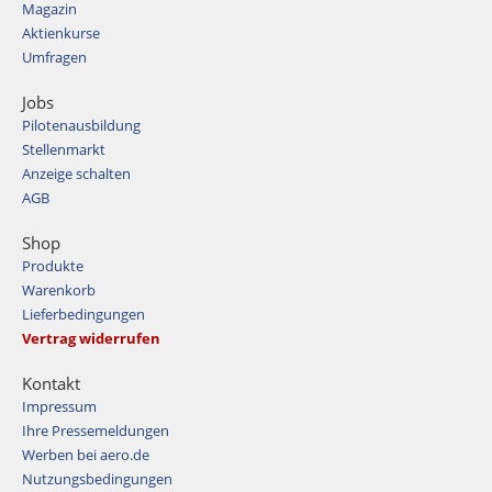
Magazin
Aktienkurse
Umfragen
Jobs
Pilotenausbildung
Stellenmarkt
Anzeige schalten
AGB
Shop
Produkte
Warenkorb
Lieferbedingungen
Vertrag widerrufen
Kontakt
Impressum
Ihre Pressemeldungen
Werben bei aero.de
Nutzungsbedingungen