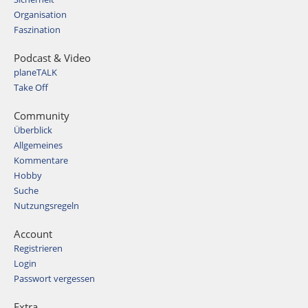
Organisation
Faszination
Podcast & Video
planeTALK
Take Off
Community
Überblick
Allgemeines
Kommentare
Hobby
Suche
Nutzungsregeln
Account
Registrieren
Login
Passwort vergessen
Extra