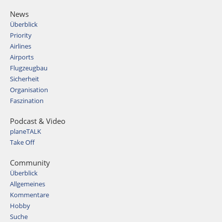
News
Überblick
Priority
Airlines
Airports
Flugzeugbau
Sicherheit
Organisation
Faszination
Podcast & Video
planeTALK
Take Off
Community
Überblick
Allgemeines
Kommentare
Hobby
Suche