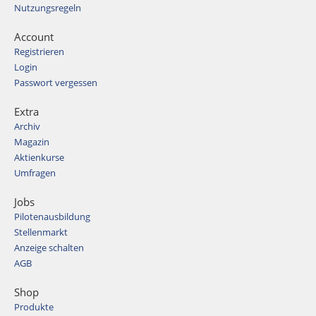
Nutzungsregeln
Account
Registrieren
Login
Passwort vergessen
Extra
Archiv
Magazin
Aktienkurse
Umfragen
Jobs
Pilotenausbildung
Stellenmarkt
Anzeige schalten
AGB
Shop
Produkte