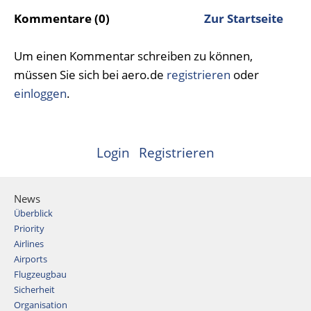
Kommentare (0)
Zur Startseite
Um einen Kommentar schreiben zu können,
müssen Sie sich bei aero.de
registrieren
oder
einloggen
.
Login
Registrieren
News
Überblick
Priority
Airlines
Airports
Flugzeugbau
Sicherheit
Organisation