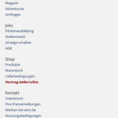
Magazin
Aktienkurse
Umfragen
Jobs
Pilotenausbildung
Stellenmarkt
Anzeige schalten
AGB
Shop
Produkte
Warenkorb
Lieferbedingungen
Vertrag widerrufen
Kontakt
Impressum
Ihre Pressemeldungen
Werben bei aero.de
Nutzungsbedingungen