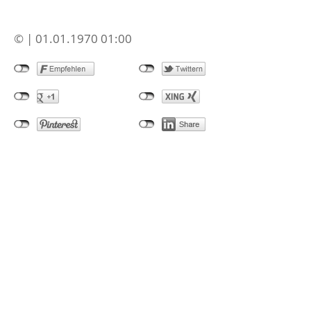
© | 01.01.1970 01:00