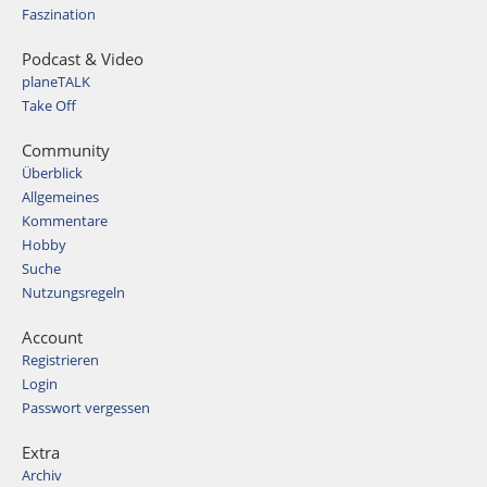
Faszination
Podcast & Video
planeTALK
Take Off
Community
Überblick
Allgemeines
Kommentare
Hobby
Suche
Nutzungsregeln
Account
Registrieren
Login
Passwort vergessen
Extra
Archiv