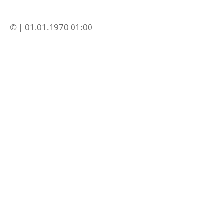
© | 01.01.1970 01:00