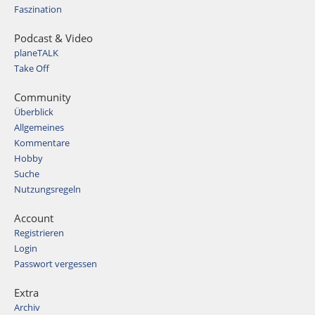
Faszination
Podcast & Video
planeTALK
Take Off
Community
Überblick
Allgemeines
Kommentare
Hobby
Suche
Nutzungsregeln
Account
Registrieren
Login
Passwort vergessen
Extra
Archiv