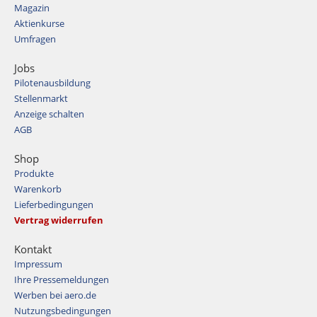
Magazin
Aktienkurse
Umfragen
Jobs
Pilotenausbildung
Stellenmarkt
Anzeige schalten
AGB
Shop
Produkte
Warenkorb
Lieferbedingungen
Vertrag widerrufen
Kontakt
Impressum
Ihre Pressemeldungen
Werben bei aero.de
Nutzungsbedingungen