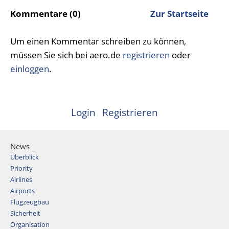
Kommentare (0)
Zur Startseite
Um einen Kommentar schreiben zu können,
müssen Sie sich bei aero.de
registrieren
oder
einloggen
.
Login
Registrieren
News
Überblick
Priority
Airlines
Airports
Flugzeugbau
Sicherheit
Organisation