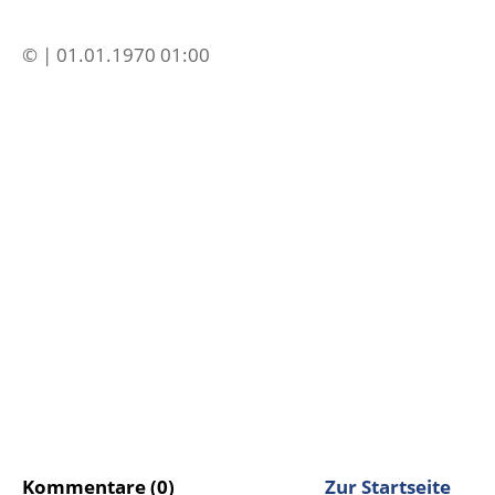
© | 01.01.1970 01:00
Kommentare (0)
Zur Startseite