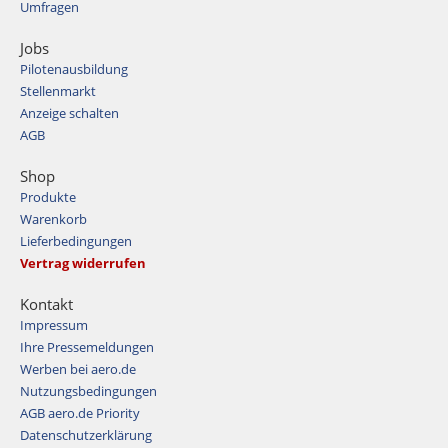
Umfragen
Jobs
Pilotenausbildung
Stellenmarkt
Anzeige schalten
AGB
Shop
Produkte
Warenkorb
Lieferbedingungen
Vertrag widerrufen
Kontakt
Impressum
Ihre Pressemeldungen
Werben bei aero.de
Nutzungsbedingungen
AGB aero.de Priority
Datenschutzerklärung