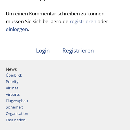
Um einen Kommentar schreiben zu können,
müssen Sie sich bei aero.de
registrieren
oder
einloggen
.
Login
Registrieren
News
Überblick
Priority
Airlines
Airports
Flugzeugbau
Sicherheit
Organisation
Faszination