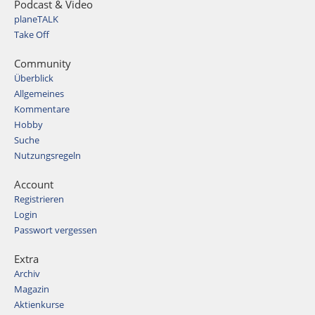
Podcast & Video
planeTALK
Take Off
Community
Überblick
Allgemeines
Kommentare
Hobby
Suche
Nutzungsregeln
Account
Registrieren
Login
Passwort vergessen
Extra
Archiv
Magazin
Aktienkurse