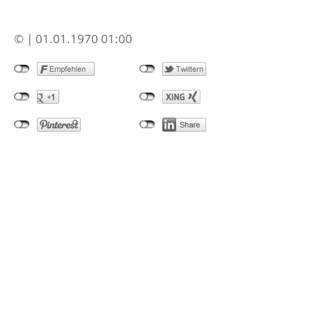
© | 01.01.1970 01:00