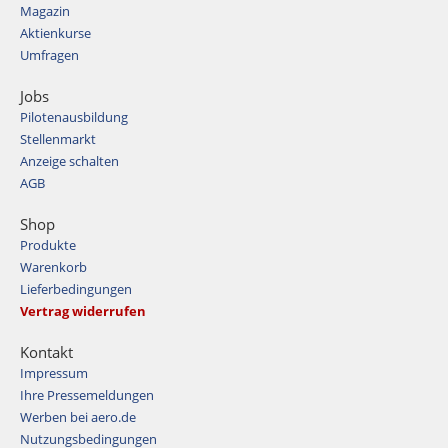
Magazin
Aktienkurse
Umfragen
Jobs
Pilotenausbildung
Stellenmarkt
Anzeige schalten
AGB
Shop
Produkte
Warenkorb
Lieferbedingungen
Vertrag widerrufen
Kontakt
Impressum
Ihre Pressemeldungen
Werben bei aero.de
Nutzungsbedingungen