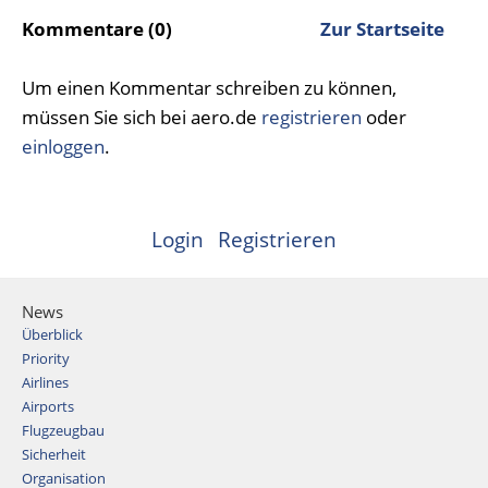
Kommentare (0)
Zur Startseite
Um einen Kommentar schreiben zu können,
müssen Sie sich bei aero.de
registrieren
oder
einloggen
.
Login
Registrieren
News
Überblick
Priority
Airlines
Airports
Flugzeugbau
Sicherheit
Organisation