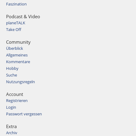
Faszination
Podcast & Video
planeTALK
Take Off
Community
Überblick
Allgemeines
Kommentare
Hobby
Suche
Nutzungsregeln
Account
Registrieren
Login
Passwort vergessen
Extra
Archiv