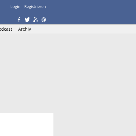
Login
Registrieren
odcast
Archiv