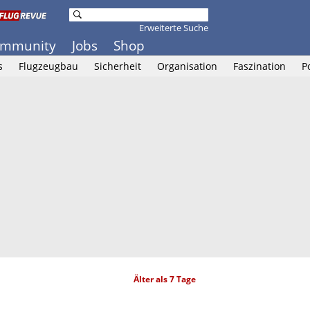
Erweiterte Suche
mmunity
Jobs
Shop
s
Flugzeugbau
Sicherheit
Organisation
Faszination
P
Älter als 7 Tage