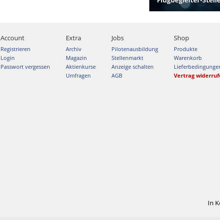
Account
Extra
Jobs
Shop
Registrieren
Archiv
Pilotenausbildung
Produkte
Login
Magazin
Stellenmarkt
Warenkorb
Passwort vergessen
Aktienkurse
Anzeige schalten
Lieferbedingunge
Umfragen
AGB
Vertrag widerru
In 