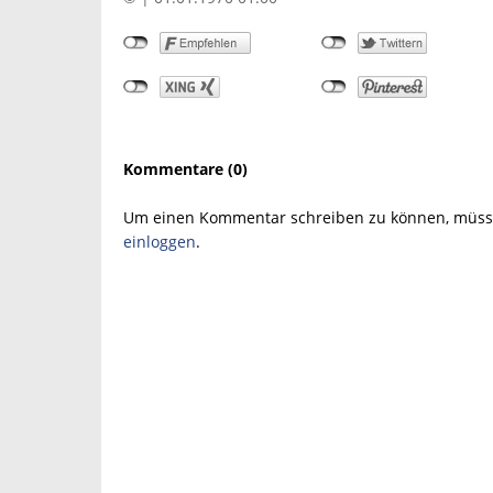
Kommentare (0)
Um einen Kommentar schreiben zu können, müsse
einloggen
.