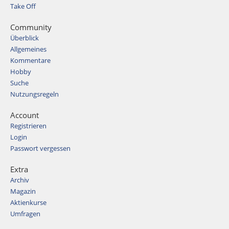
Take Off
Community
Überblick
Allgemeines
Kommentare
Hobby
Suche
Nutzungsregeln
Account
Registrieren
Login
Passwort vergessen
Extra
Archiv
Magazin
Aktienkurse
Umfragen