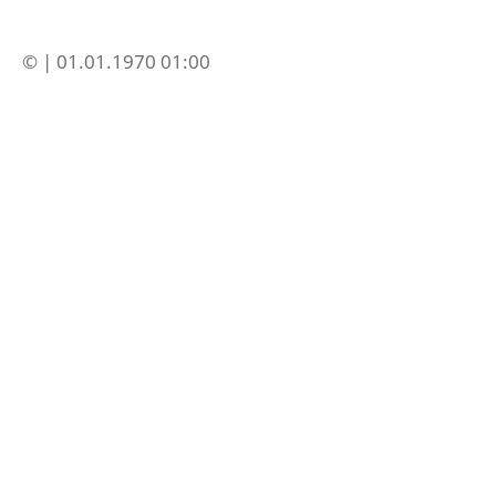
© | 01.01.1970 01:00