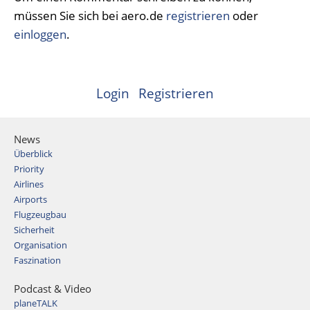
müssen Sie sich bei aero.de
registrieren
oder
einloggen
.
Login
Registrieren
News
Überblick
Priority
Airlines
Airports
Flugzeugbau
Sicherheit
Organisation
Faszination
Podcast & Video
planeTALK