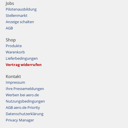
Jobs
Pilotenausbildung
Stellenmarkt
Anzeige schalten
AGB
Shop
Produkte
Warenkorb
Lieferbedingungen
Vertrag widerrufen
Kontakt
Impressum
Ihre Pressemeldungen
Werben bei aero.de
Nutzungsbedingungen
AGB aero.de Priority
Datenschutzerklärung
Privacy Manager