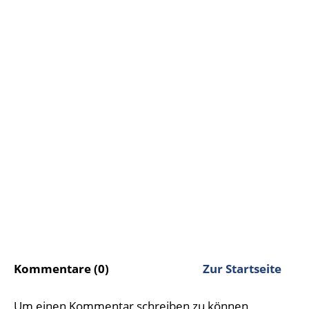
Kommentare (0)
Zur Startseite
Um einen Kommentar schreiben zu können,