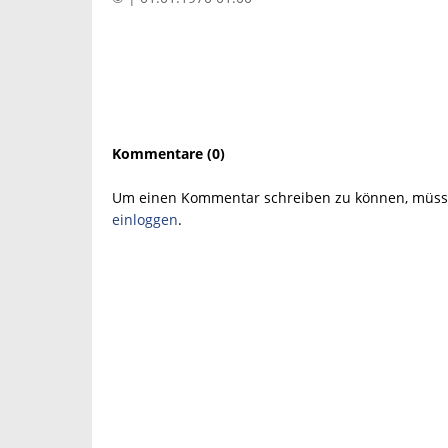
Kommentare (0)
Um einen Kommentar schreiben zu können, müsse
einloggen
.