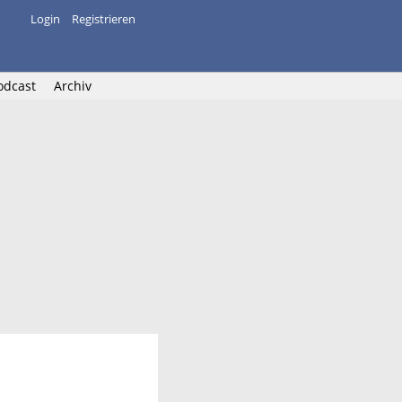
Login
Registrieren
odcast
Archiv