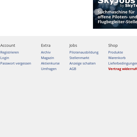
Account
Extra
Jobs
Shop
Registrieren
Archiv
Pilotenausbildung
Produkte
Login
Magazin
Stellenmarkt
Warenkorb
Passwort vergessen
Aktienkurse
Anzeige schalten
Lieferbedingunge
Umfragen
AGB
Vertrag widerru