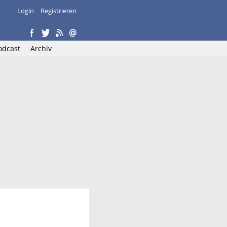
Login
Registrieren
odcast
Archiv