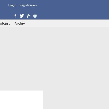
Login
Registrieren
odcast
Archiv