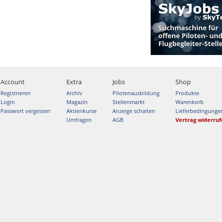
Account
Extra
Jobs
Shop
Registrieren
Archiv
Pilotenausbildung
Produkte
Login
Magazin
Stellenmarkt
Warenkorb
Passwort vergessen
Aktienkurse
Anzeige schalten
Lieferbedingunge
Umfragen
AGB
Vertrag widerru