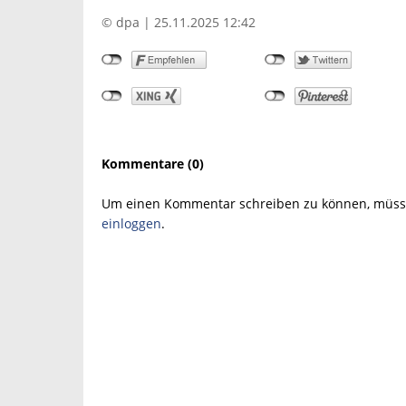
© dpa | 25.11.2025 12:42
Kommentare (0)
Um einen Kommentar schreiben zu können, müsse
einloggen
.