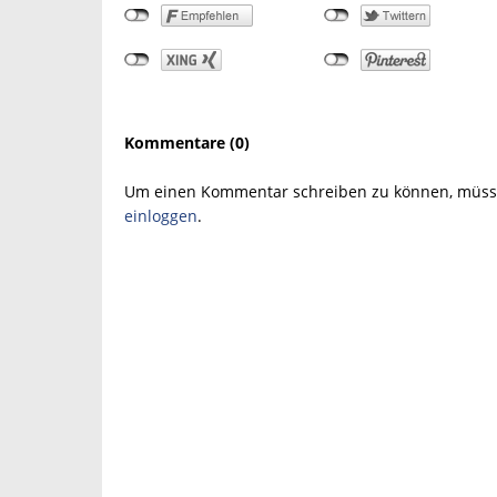
Kommentare (0)
Um einen Kommentar schreiben zu können, müsse
einloggen
.