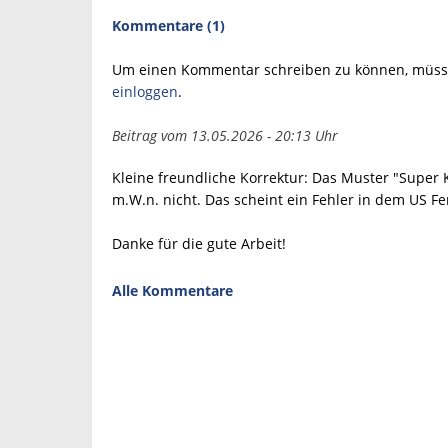
Kommentare (1)
Um einen Kommentar schreiben zu können, müsse
einloggen
.
Beitrag vom 13.05.2026 - 20:13 Uhr
Kleine freundliche Korrektur: Das Muster "Super K
m.W.n. nicht. Das scheint ein Fehler in dem US Fe
Danke für die gute Arbeit!
Alle Kommentare