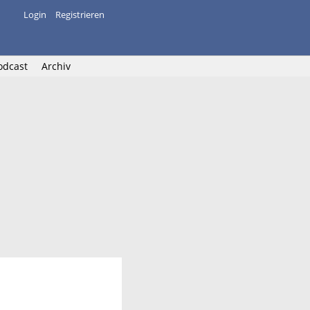
Login
Registrieren
odcast
Archiv