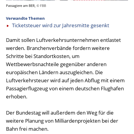
Passagiere am BER,
© FBB
Verwandte Themen
Ticketsteuer wird zur Jahresmitte gesenkt
Damit sollen Luftverkehrsunternehmen entlastet
werden. Branchenverbände fordern weitere
Schritte bei Standortkosten, um
Wettbewerbsnachteile gegenüber anderen
europäischen Ländern auszugleichen. Die
Luftverkehrsteuer wird auf jeden Abflug mit einem
Passagierflugzeug von einem deutschen Flughafen
erhoben.
Der Bundestag will außerdem den Weg für die
weitere Planung von Milliardenprojekten bei der
Bahn frei machen.