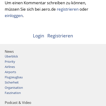
Um einen Kommentar schreiben zu können,
müssen Sie sich bei aero.de
registrieren
oder
einloggen
.
Login
Registrieren
News
Überblick
Priority
Airlines
Airports
Flugzeugbau
Sicherheit
Organisation
Faszination
Podcast & Video