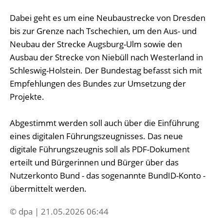
Dabei geht es um eine Neubaustrecke von Dresden
bis zur Grenze nach Tschechien, um den Aus- und
Neubau der Strecke Augsburg-Ulm sowie den
Ausbau der Strecke von Niebüll nach Westerland in
Schleswig-Holstein. Der Bundestag befasst sich mit
Empfehlungen des Bundes zur Umsetzung der
Projekte.
Abgestimmt werden soll auch über die Einführung
eines digitalen Führungszeugnisses. Das neue
digitale Führungszeugnis soll als PDF-Dokument
erteilt und Bürgerinnen und Bürger über das
Nutzerkonto Bund - das sogenannte BundID-Konto -
übermittelt werden.
© dpa | 21.05.2026 06:44