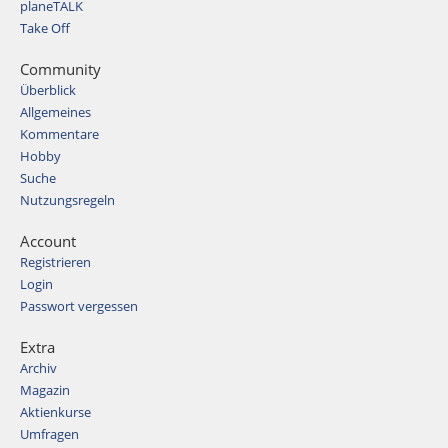
planeTALK
Take Off
Community
Überblick
Allgemeines
Kommentare
Hobby
Suche
Nutzungsregeln
Account
Registrieren
Login
Passwort vergessen
Extra
Archiv
Magazin
Aktienkurse
Umfragen