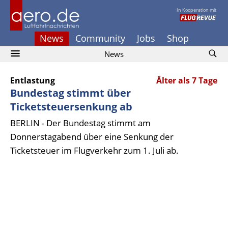
In Kooperation mit
News
Community
Jobs
Shop
News
Entlastung
Älter als 7 Tage
Bundestag stimmt über
Ticketsteuersenkung ab
BERLIN - Der Bundestag stimmt am
Donnerstagabend über eine Senkung der
Ticketsteuer im Flugverkehr zum 1. Juli ab.