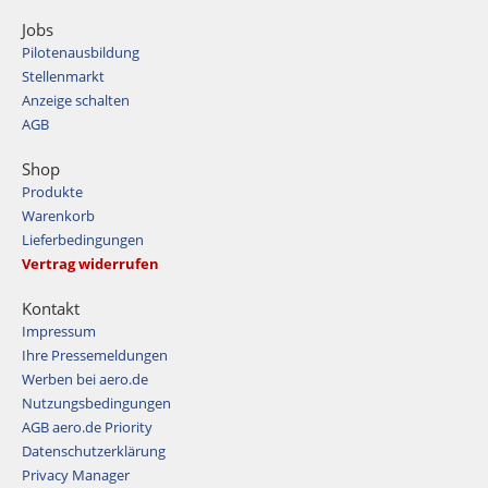
Jobs
Pilotenausbildung
Stellenmarkt
Anzeige schalten
AGB
Shop
Produkte
Warenkorb
Lieferbedingungen
Vertrag widerrufen
Kontakt
Impressum
Ihre Pressemeldungen
Werben bei aero.de
Nutzungsbedingungen
AGB aero.de Priority
Datenschutzerklärung
Privacy Manager