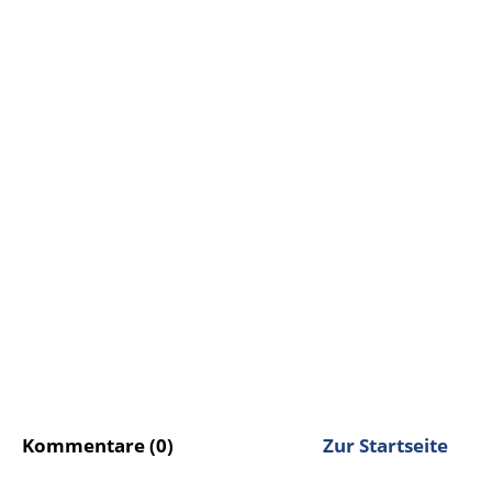
Kommentare (0)
Zur Startseite