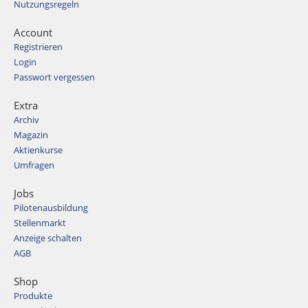
Nutzungsregeln
Account
Registrieren
Login
Passwort vergessen
Extra
Archiv
Magazin
Aktienkurse
Umfragen
Jobs
Pilotenausbildung
Stellenmarkt
Anzeige schalten
AGB
Shop
Produkte