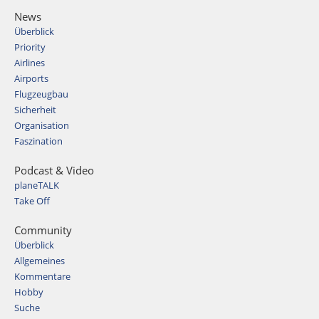
News
Überblick
Priority
Airlines
Airports
Flugzeugbau
Sicherheit
Organisation
Faszination
Podcast & Video
planeTALK
Take Off
Community
Überblick
Allgemeines
Kommentare
Hobby
Suche