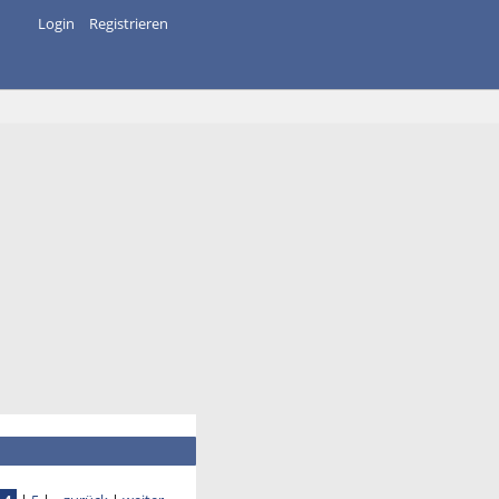
Login
Registrieren