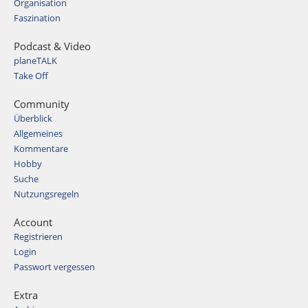
Organisation
Faszination
Podcast & Video
planeTALK
Take Off
Community
Überblick
Allgemeines
Kommentare
Hobby
Suche
Nutzungsregeln
Account
Registrieren
Login
Passwort vergessen
Extra