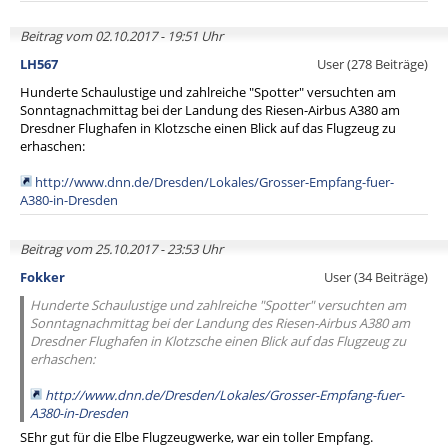
Beitrag vom 02.10.2017 - 19:51 Uhr
LH567
User (278 Beiträge)
Hunderte Schaulustige und zahlreiche "Spotter" versuchten am
Sonntagnachmittag bei der Landung des Riesen-Airbus A380 am
Dresdner Flughafen in Klotzsche einen Blick auf das Flugzeug zu
erhaschen:
http://www.dnn.de/Dresden/Lokales/Grosser-Empfang-fuer-
A380-in-Dresden
Beitrag vom 25.10.2017 - 23:53 Uhr
Fokker
User (34 Beiträge)
Hunderte Schaulustige und zahlreiche "Spotter" versuchten am
Sonntagnachmittag bei der Landung des Riesen-Airbus A380 am
Dresdner Flughafen in Klotzsche einen Blick auf das Flugzeug zu
erhaschen:
http://www.dnn.de/Dresden/Lokales/Grosser-Empfang-fuer-
A380-in-Dresden
SEhr gut für die Elbe Flugzeugwerke, war ein toller Empfang.