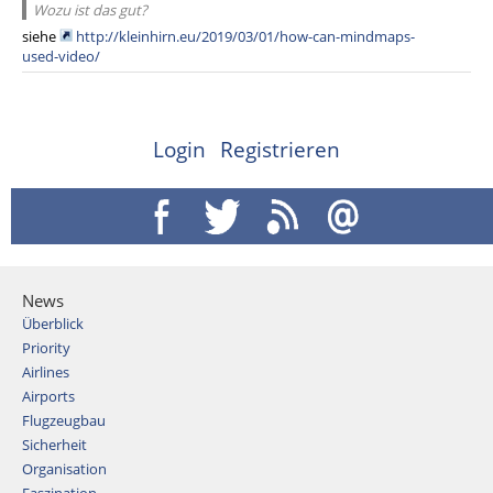
Wozu ist das gut?
siehe
http://kleinhirn.eu/2019/03/01/how-can-mindmaps-
used-video/
Login
Registrieren
News
Überblick
Priority
Airlines
Airports
Flugzeugbau
Sicherheit
Organisation