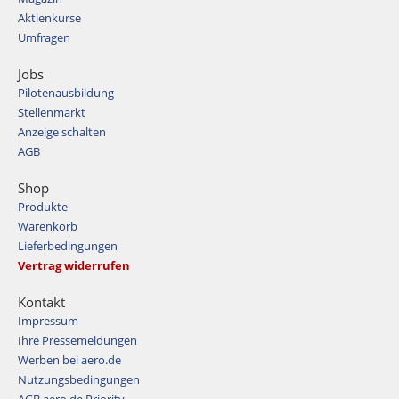
Aktienkurse
Umfragen
Jobs
Pilotenausbildung
Stellenmarkt
Anzeige schalten
AGB
Shop
Produkte
Warenkorb
Lieferbedingungen
Vertrag widerrufen
Kontakt
Impressum
Ihre Pressemeldungen
Werben bei aero.de
Nutzungsbedingungen