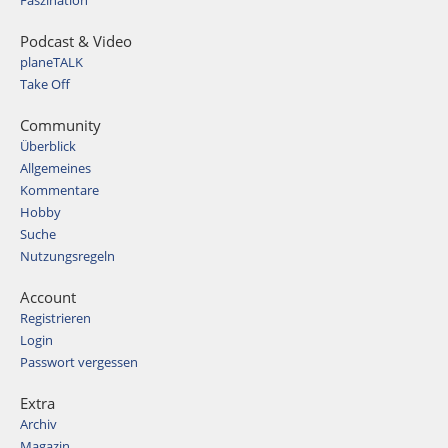
Faszination
Podcast & Video
planeTALK
Take Off
Community
Überblick
Allgemeines
Kommentare
Hobby
Suche
Nutzungsregeln
Account
Registrieren
Login
Passwort vergessen
Extra
Archiv
Magazin