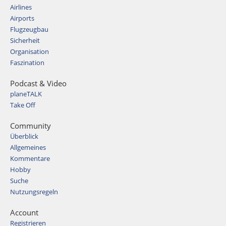
Airlines
Airports
Flugzeugbau
Sicherheit
Organisation
Faszination
Podcast & Video
planeTALK
Take Off
Community
Überblick
Allgemeines
Kommentare
Hobby
Suche
Nutzungsregeln
Account
Registrieren