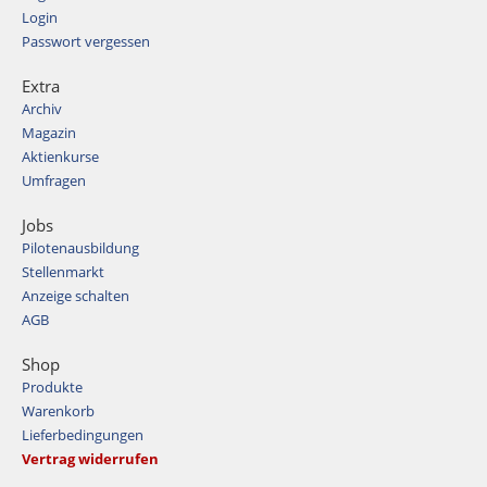
Login
Passwort vergessen
Extra
Archiv
Magazin
Aktienkurse
Umfragen
Jobs
Pilotenausbildung
Stellenmarkt
Anzeige schalten
AGB
Shop
Produkte
Warenkorb
Lieferbedingungen
Vertrag widerrufen