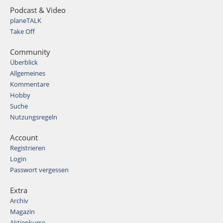
Podcast & Video
planeTALK
Take Off
Community
Überblick
Allgemeines
Kommentare
Hobby
Suche
Nutzungsregeln
Account
Registrieren
Login
Passwort vergessen
Extra
Archiv
Magazin
Aktienkurse