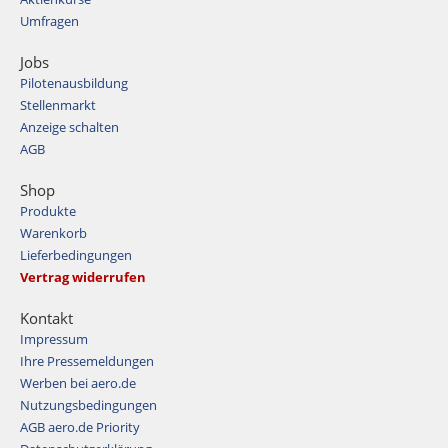
Umfragen
Jobs
Pilotenausbildung
Stellenmarkt
Anzeige schalten
AGB
Shop
Produkte
Warenkorb
Lieferbedingungen
Vertrag widerrufen
Kontakt
Impressum
Ihre Pressemeldungen
Werben bei aero.de
Nutzungsbedingungen
AGB aero.de Priority