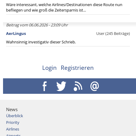
Wäre interessant, welche Airlines/Destinationen diese Route nun
befliegen und wie groß die Zeitersparnis ist...
Beitrag vom 06.06.2026 - 23:09 Uhr
AerLingus
User (245 Beiträge)
Wahnsinnig investigativ dieser Schrieb.
Login
Registrieren
News
Überblick
Priority
Airlines
Airports