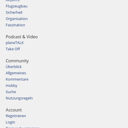
Flugzeugbau
Sicherheit
Organisation
Faszination
Podcast & Video
planeTALK
Take Off
Community
Überblick
Allgemeines
Kommentare
Hobby
Suche
Nutzungsregeln
Account
Registrieren
Login