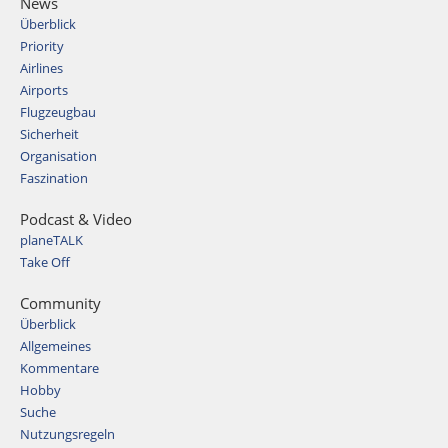
News
Überblick
Priority
Airlines
Airports
Flugzeugbau
Sicherheit
Organisation
Faszination
Podcast & Video
planeTALK
Take Off
Community
Überblick
Allgemeines
Kommentare
Hobby
Suche
Nutzungsregeln