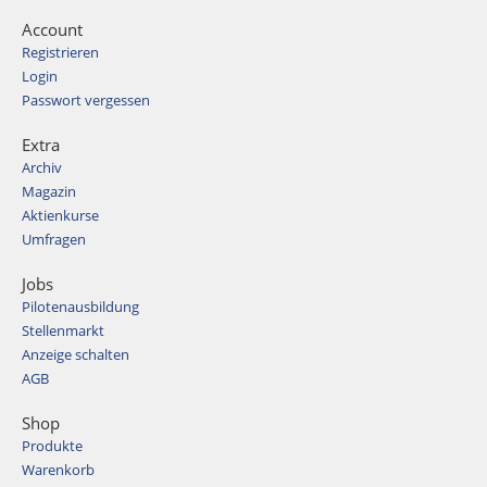
Account
Registrieren
Login
Passwort vergessen
Extra
Archiv
Magazin
Aktienkurse
Umfragen
Jobs
Pilotenausbildung
Stellenmarkt
Anzeige schalten
AGB
Shop
Produkte
Warenkorb