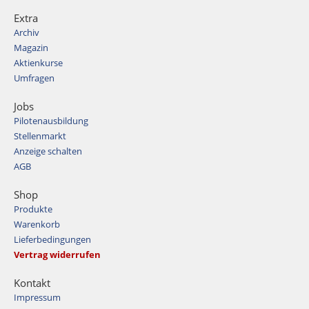
Extra
Archiv
Magazin
Aktienkurse
Umfragen
Jobs
Pilotenausbildung
Stellenmarkt
Anzeige schalten
AGB
Shop
Produkte
Warenkorb
Lieferbedingungen
Vertrag widerrufen
Kontakt
Impressum