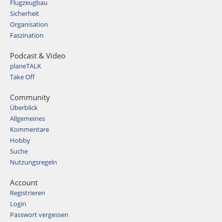
Flugzeugbau
Sicherheit
Organisation
Faszination
Podcast & Video
planeTALK
Take Off
Community
Überblick
Allgemeines
Kommentare
Hobby
Suche
Nutzungsregeln
Account
Registrieren
Login
Passwort vergessen