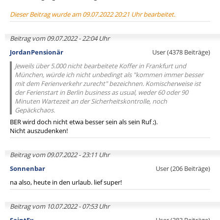
Dieser Beitrag wurde am 09.07.2022 20:21 Uhr bearbeitet.
Beitrag vom 09.07.2022 - 22:04 Uhr
JordanPensionär
User (4378 Beiträge)
Jeweils über 5.000 nicht bearbeitete Koffer in Frankfurt und
München, würde ich nicht unbedingt als "kommen immer besser
mit dem Ferienverkehr zurecht" bezeichnen. Komischerweise ist
der Ferienstart in Berlin business as usual, weder 60 oder 90
Minuten Wartezeit an der Sicherheitskontrolle, noch
Gepäckchaos.
BER wird doch nicht etwa besser sein als sein Ruf ;).
Nicht auszudenken!
Beitrag vom 09.07.2022 - 23:11 Uhr
Sonnenbar
User (206 Beiträge)
na also, heute in den urlaub. lief super!
Beitrag vom 10.07.2022 - 07:53 Uhr