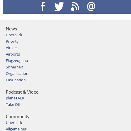
News
Überblick
Priority
Airlines
Airports
Flugzeugbau
Sicherheit
Organisation
Faszination
Podcast & Video
planeTALK
Take Off
Community
Überblick
Allgemeines