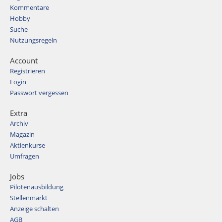
Kommentare
Hobby
Suche
Nutzungsregeln
Account
Registrieren
Login
Passwort vergessen
Extra
Archiv
Magazin
Aktienkurse
Umfragen
Jobs
Pilotenausbildung
Stellenmarkt
Anzeige schalten
AGB