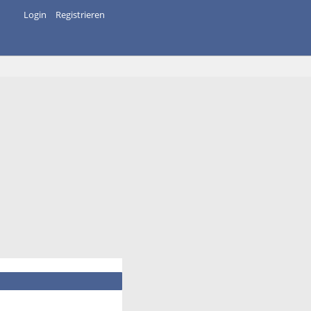
Login
Registrieren