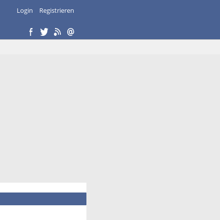
Login
Registrieren