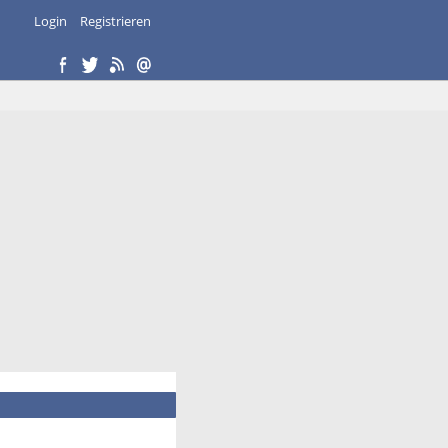
Login
Registrieren