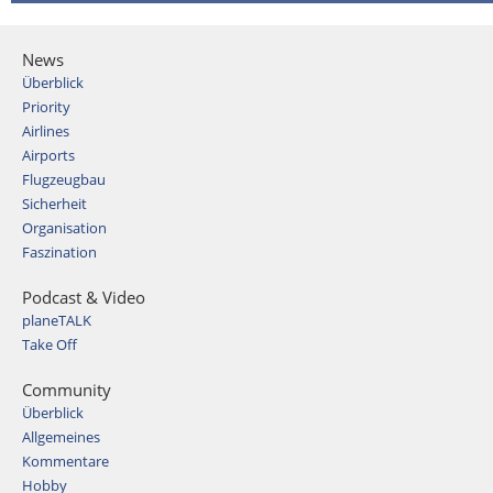
News
Überblick
Priority
Airlines
Airports
Flugzeugbau
Sicherheit
Organisation
Faszination
Podcast & Video
planeTALK
Take Off
Community
Überblick
Allgemeines
Kommentare
Hobby