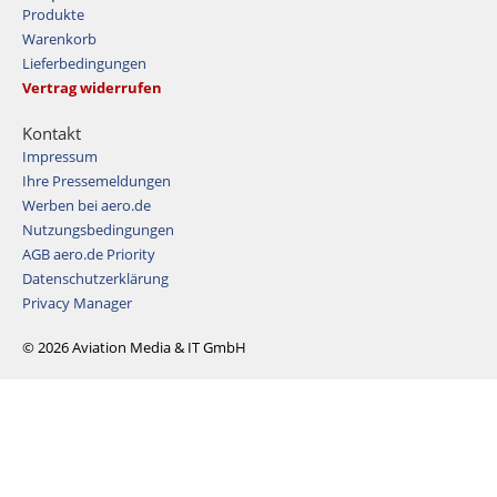
Produkte
Warenkorb
Lieferbedingungen
Vertrag widerrufen
Kontakt
Impressum
Ihre Pressemeldungen
Werben bei aero.de
Nutzungsbedingungen
AGB aero.de Priority
Datenschutzerklärung
Privacy Manager
© 2026 Aviation Media & IT GmbH