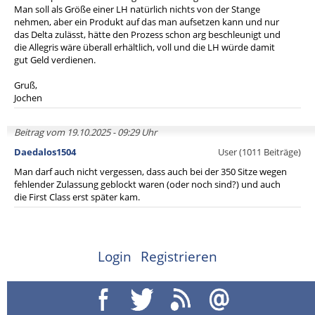
Man soll als Größe einer LH natürlich nichts von der Stange
nehmen, aber ein Produkt auf das man aufsetzen kann und nur
das Delta zulässt, hätte den Prozess schon arg beschleunigt und
die Allegris wäre überall erhältlich, voll und die LH würde damit
gut Geld verdienen.
Gruß,
Jochen
Beitrag vom 19.10.2025 - 09:29 Uhr
Daedalos1504
User (1011 Beiträge)
Man darf auch nicht vergessen, dass auch bei der 350 Sitze wegen
fehlender Zulassung geblockt waren (oder noch sind?) und auch
die First Class erst später kam.
Login
Registrieren