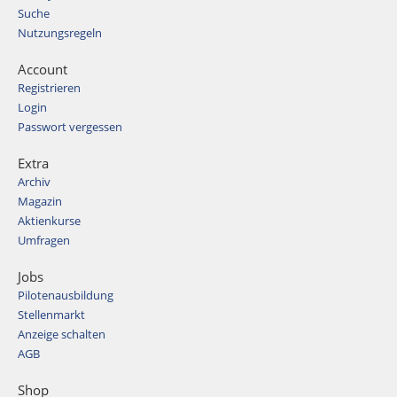
Suche
Nutzungsregeln
Account
Registrieren
Login
Passwort vergessen
Extra
Archiv
Magazin
Aktienkurse
Umfragen
Jobs
Pilotenausbildung
Stellenmarkt
Anzeige schalten
AGB
Shop