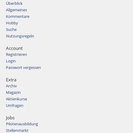
Überblick
Allgemeines
Kommentare
Hobby
Suche
Nutzungsregeln
Account
Registrieren
Login
Passwort vergessen
Extra
Archiv
Magazin
Aktienkurse
Umfragen
Jobs
Pilotenausbildung
Stellenmarkt