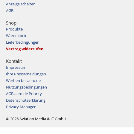
Anzeige schalten
AGB
Shop
Produkte
Warenkorb
Lieferbedingungen
Vertrag widerrufen
Kontakt
Impressum
Ihre Pressemeldungen
Werben bei aero.de
Nutzungsbedingungen
AGB aero.de Priority
Datenschutzerklärung
Privacy Manager
© 2026 Aviation Media & IT GmbH