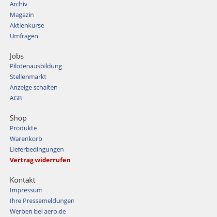
Archiv
Magazin
Aktienkurse
Umfragen
Jobs
Pilotenausbildung
Stellenmarkt
Anzeige schalten
AGB
Shop
Produkte
Warenkorb
Lieferbedingungen
Vertrag widerrufen
Kontakt
Impressum
Ihre Pressemeldungen
Werben bei aero.de