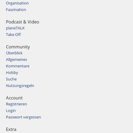
Organisation
Faszination
Podcast & Video
planeTALK
Take Off
Community
Überblick
Allgemeines
Kommentare
Hobby
Suche
Nutzungsregeln
Account
Registrieren
Login
Passwort vergessen
Extra