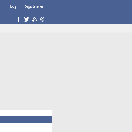
Login
Registrieren