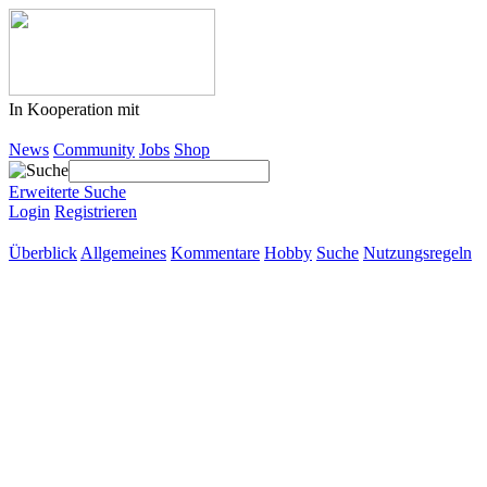
In Kooperation mit
News
Community
Jobs
Shop
Erweiterte Suche
Login
Registrieren
Überblick
Allgemeines
Kommentare
Hobby
Suche
Nutzungsregeln