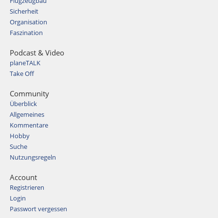
Flugzeugbau
Sicherheit
Organisation
Faszination
Podcast & Video
planeTALK
Take Off
Community
Überblick
Allgemeines
Kommentare
Hobby
Suche
Nutzungsregeln
Account
Registrieren
Login
Passwort vergessen