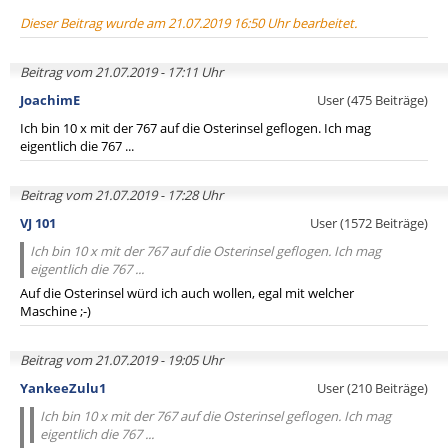
Dieser Beitrag wurde am 21.07.2019 16:50 Uhr bearbeitet.
Beitrag vom 21.07.2019 - 17:11 Uhr
JoachimE
User (475 Beiträge)
Ich bin 10 x mit der 767 auf die Osterinsel geflogen. Ich mag
eigentlich die 767 ...
Beitrag vom 21.07.2019 - 17:28 Uhr
VJ 101
User (1572 Beiträge)
Ich bin 10 x mit der 767 auf die Osterinsel geflogen. Ich mag
eigentlich die 767 ...
Auf die Osterinsel würd ich auch wollen, egal mit welcher
Maschine ;-)
Beitrag vom 21.07.2019 - 19:05 Uhr
YankeeZulu1
User (210 Beiträge)
Ich bin 10 x mit der 767 auf die Osterinsel geflogen. Ich mag
eigentlich die 767 ...