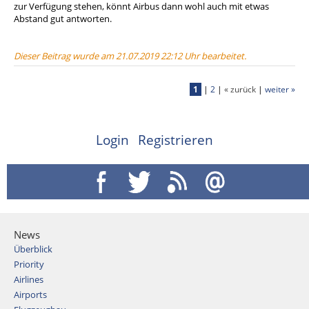
zur Verfügung stehen, könnt Airbus dann wohl auch mit etwas
Abstand gut antworten.
Dieser Beitrag wurde am 21.07.2019 22:12 Uhr bearbeitet.
1
|
2
|
« zurück
|
weiter »
Login
Registrieren
News
Überblick
Priority
Airlines
Airports