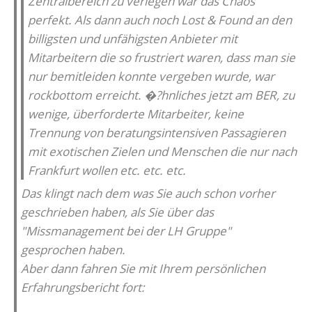
Zentralbereich zu verlegen war das Chaos
perfekt. Als dann auch noch Lost & Found an den
billigsten und unfähigsten Anbieter mit
Mitarbeitern die so frustriert waren, dass man sie
nur bemitleiden konnte vergeben wurde, war
rockbottom erreicht. �?hnliches jetzt am BER, zu
wenige, überforderte Mitarbeiter, keine
Trennung von beratungsintensiven Passagieren
mit exotischen Zielen und Menschen die nur nach
Frankfurt wollen etc. etc. etc.
Das klingt nach dem was Sie auch schon vorher
geschrieben haben, als Sie über das
"Missmanagement bei der LH Gruppe"
gesprochen haben.
Aber dann fahren Sie mit Ihrem persönlichen
Erfahrungsbericht fort: