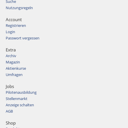
Suche
Nutzungsregeln
Account
Registrieren
Login
Passwort vergessen
Extra
Archiv
Magazin
Aktienkurse
Umfragen
Jobs
Pilotenausbildung
Stellenmarkt
Anzeige schalten
AGB
Shop