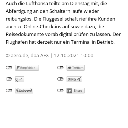
Auch die Lufthansa teilte am Dienstag mit, die
Abfertigung an den Schaltern laufe wieder
reibungslos. Die Fluggesellschaft rief ihre Kunden
auch zu Online-Check-ins auf sowie dazu, die
Reisedokumente vorab digital prüfen zu lassen. Der
Flughafen hat derzeit nur ein Terminal in Betrieb.
© aero.de, dpa-AFX | 12.10.2021 10:00