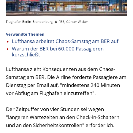
Flughafen Berlin-Brandenburg,
� FBB, Günter Wicker
Verwandte Themen
Lufthansa arbeitet Chaos-Samstag am BER auf
Warum der BER bei 60.000 Passagieren
kurzschließt
Lufthansa zieht Konsequenzen aus dem Chaos-
Samstag am BER. Die Airline forderte Passagiere am
Dienstag per Email auf, "mindestens 240 Minuten
vor Abflug am Flughafen einzutreffen".
Der Zeitpuffer von vier Stunden sei wegen
"längeren Wartezeiten an den Check-in-Schaltern
und an den Sicherheitskontrollen" erforderlich.