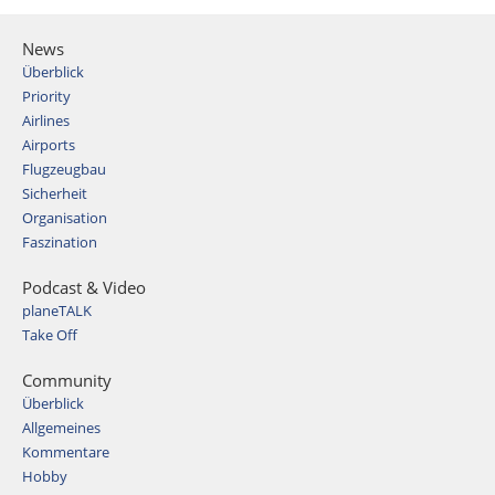
News
Überblick
Priority
Airlines
Airports
Flugzeugbau
Sicherheit
Organisation
Faszination
Podcast & Video
planeTALK
Take Off
Community
Überblick
Allgemeines
Kommentare
Hobby