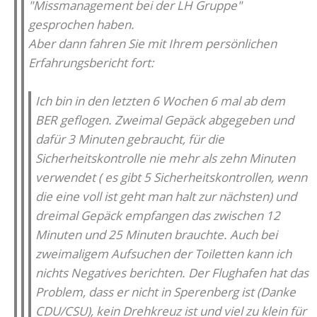
"Missmanagement bei der LH Gruppe"
gesprochen haben.
Aber dann fahren Sie mit Ihrem persönlichen
Erfahrungsbericht fort:
Ich bin in den letzten 6 Wochen 6 mal ab dem
BER geflogen. Zweimal Gepäck abgegeben und
dafür 3 Minuten gebraucht, für die
Sicherheitskontrolle nie mehr als zehn Minuten
verwendet ( es gibt 5 Sicherheitskontrollen, wenn
die eine voll ist geht man halt zur nächsten) und
dreimal Gepäck empfangen das zwischen 12
Minuten und 25 Minuten brauchte. Auch bei
zweimaligem Aufsuchen der Toiletten kann ich
nichts Negatives berichten. Der Flughafen hat das
Problem, dass er nicht in Sperenberg ist (Danke
CDU/CSU), kein Drehkreuz ist und viel zu klein für