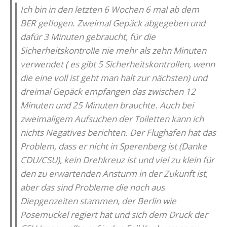
Ich bin in den letzten 6 Wochen 6 mal ab dem
BER geflogen. Zweimal Gepäck abgegeben und
dafür 3 Minuten gebraucht, für die
Sicherheitskontrolle nie mehr als zehn Minuten
verwendet ( es gibt 5 Sicherheitskontrollen, wenn
die eine voll ist geht man halt zur nächsten) und
dreimal Gepäck empfangen das zwischen 12
Minuten und 25 Minuten brauchte. Auch bei
zweimaligem Aufsuchen der Toiletten kann ich
nichts Negatives berichten. Der Flughafen hat das
Problem, dass er nicht in Sperenberg ist (Danke
CDU/CSU), kein Drehkreuz ist und viel zu klein für
den zu erwartenden Ansturm in der Zukunft ist,
aber das sind Probleme die noch aus
Diepgenzeiten stammen, der Berlin wie
Posemuckel regiert hat und sich dem Druck der