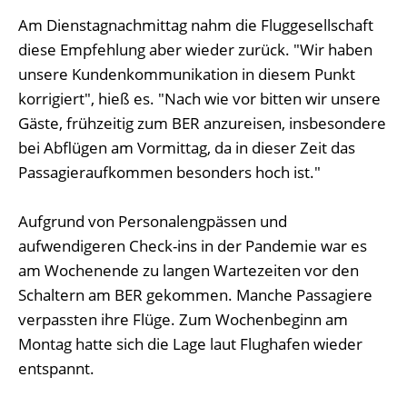
Am Dienstagnachmittag nahm die Fluggesellschaft
diese Empfehlung aber wieder zurück. "Wir haben
unsere Kundenkommunikation in diesem Punkt
korrigiert", hieß es. "Nach wie vor bitten wir unsere
Gäste, frühzeitig zum BER anzureisen, insbesondere
bei Abflügen am Vormittag, da in dieser Zeit das
Passagieraufkommen besonders hoch ist."
Aufgrund von Personalengpässen und
aufwendigeren Check-ins in der Pandemie war es
am Wochenende zu langen Wartezeiten vor den
Schaltern am BER gekommen. Manche Passagiere
verpassten ihre Flüge. Zum Wochenbeginn am
Montag hatte sich die Lage laut Flughafen wieder
entspannt.