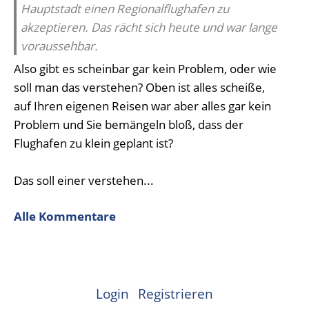
Hauptstadt einen Regionalflughafen zu
akzeptieren. Das rächt sich heute und war lange
voraussehbar.
Also gibt es scheinbar gar kein Problem, oder wie
soll man das verstehen? Oben ist alles scheiße,
auf Ihren eigenen Reisen war aber alles gar kein
Problem und Sie bemängeln bloß, dass der
Flughafen zu klein geplant ist?
Das soll einer verstehen...
Alle Kommentare
Login
Registrieren