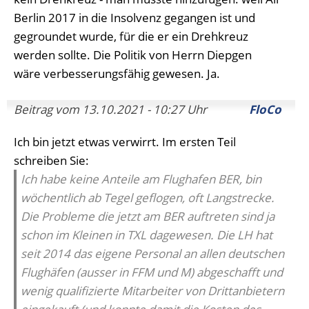
Berlin 2017 in die Insolvenz gegangen ist und
gegroundet wurde, für die er ein Drehkreuz
werden sollte. Die Politik von Herrn Diepgen
wäre verbesserungsfähig gewesen. Ja.
Beitrag vom 13.10.2021 - 10:27 Uhr
FloCo
Ich bin jetzt etwas verwirrt. Im ersten Teil
schreiben Sie:
Ich habe keine Anteile am Flughafen BER, bin
wöchentlich ab Tegel geflogen, oft Langstrecke.
Die Probleme die jetzt am BER auftreten sind ja
schon im Kleinen in TXL dagewesen. Die LH hat
seit 2014 das eigene Personal an allen deutschen
Flughäfen (ausser in FFM und M) abgeschafft und
wenig qualifizierte Mitarbeiter von Drittanbietern