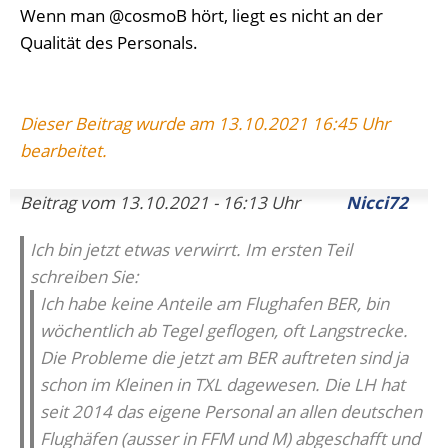
Wenn man @cosmoB hört, liegt es nicht an der
Qualität des Personals.
Dieser Beitrag wurde am 13.10.2021 16:45 Uhr
bearbeitet.
Beitrag vom 13.10.2021 - 16:13 Uhr
Nicci72
Ich bin jetzt etwas verwirrt. Im ersten Teil
schreiben Sie:
Ich habe keine Anteile am Flughafen BER, bin
wöchentlich ab Tegel geflogen, oft Langstrecke.
Die Probleme die jetzt am BER auftreten sind ja
schon im Kleinen in TXL dagewesen. Die LH hat
seit 2014 das eigene Personal an allen deutschen
Flughäfen (ausser in FFM und M) abgeschafft und