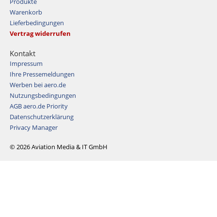
Produkte
Warenkorb
Lieferbedingungen
Vertrag widerrufen
Kontakt
Impressum
Ihre Pressemeldungen
Werben bei aero.de
Nutzungsbedingungen
AGB aero.de Priority
Datenschutzerklärung
Privacy Manager
© 2026 Aviation Media & IT GmbH