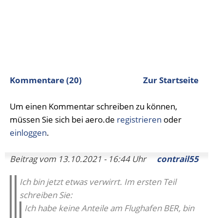
Kommentare (20)
Zur Startseite
Um einen Kommentar schreiben zu können,
müssen Sie sich bei aero.de
registrieren
oder
einloggen
.
Beitrag vom 13.10.2021 - 16:44 Uhr
contrail55
Ich bin jetzt etwas verwirrt. Im ersten Teil
schreiben Sie:
Ich habe keine Anteile am Flughafen BER, bin