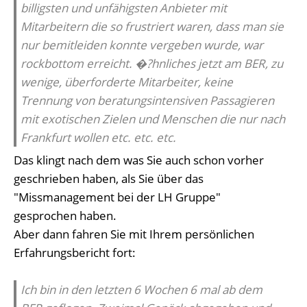
billigsten und unfähigsten Anbieter mit
Mitarbeitern die so frustriert waren, dass man sie
nur bemitleiden konnte vergeben wurde, war
rockbottom erreicht. �?hnliches jetzt am BER, zu
wenige, überforderte Mitarbeiter, keine
Trennung von beratungsintensiven Passagieren
mit exotischen Zielen und Menschen die nur nach
Frankfurt wollen etc. etc. etc.
Das klingt nach dem was Sie auch schon vorher
geschrieben haben, als Sie über das
"Missmanagement bei der LH Gruppe"
gesprochen haben.
Aber dann fahren Sie mit Ihrem persönlichen
Erfahrungsbericht fort:
Ich bin in den letzten 6 Wochen 6 mal ab dem