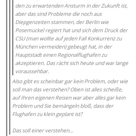
den zu erwartenden Ansturm in der Zukunft ist,
aber das sind Probleme die noch aus
Diepgenzeiten stammen, der Berlin wie
Posemuckel regiert hat und sich dem Druck der
CSU (man wollte auf jeden Fall Konkurrenz zu
München vermeiden) gebeugt hat, in der
Hauptstadt einen Regionalflughafen zu
akzeptieren. Das rächt sich heute und war lange
voraussehbar.
Also gibt es scheinbar gar kein Problem, oder wie
soll man das verstehen? Oben ist alles scheiße,
auf Ihren eigenen Reisen war aber alles gar kein
Problem und Sie bemängeln bloß, dass der
Flughafen zu klein geplant ist?
Das soll einer verstehen...