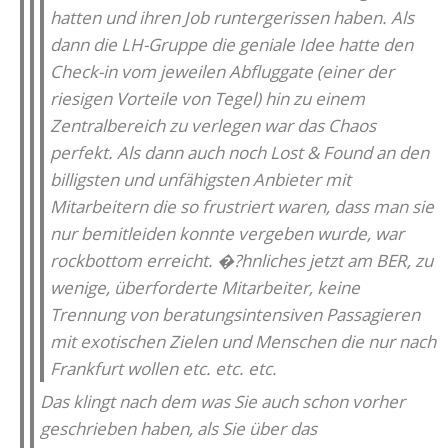
hatten und ihren Job runtergerissen haben. Als
dann die LH-Gruppe die geniale Idee hatte den
Check-in vom jeweilen Abfluggate (einer der
riesigen Vorteile von Tegel) hin zu einem
Zentralbereich zu verlegen war das Chaos
perfekt. Als dann auch noch Lost & Found an den
billigsten und unfähigsten Anbieter mit
Mitarbeitern die so frustriert waren, dass man sie
nur bemitleiden konnte vergeben wurde, war
rockbottom erreicht. �?hnliches jetzt am BER, zu
wenige, überforderte Mitarbeiter, keine
Trennung von beratungsintensiven Passagieren
mit exotischen Zielen und Menschen die nur nach
Frankfurt wollen etc. etc. etc.
Das klingt nach dem was Sie auch schon vorher
geschrieben haben, als Sie über das