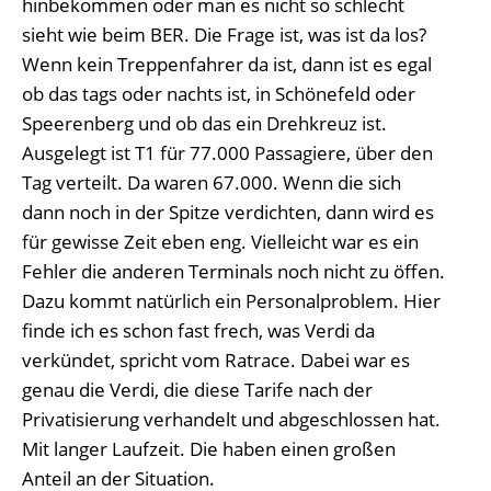
hinbekommen oder man es nicht so schlecht
sieht wie beim BER. Die Frage ist, was ist da los?
Wenn kein Treppenfahrer da ist, dann ist es egal
ob das tags oder nachts ist, in Schönefeld oder
Speerenberg und ob das ein Drehkreuz ist.
Ausgelegt ist T1 für 77.000 Passagiere, über den
Tag verteilt. Da waren 67.000. Wenn die sich
dann noch in der Spitze verdichten, dann wird es
für gewisse Zeit eben eng. Vielleicht war es ein
Fehler die anderen Terminals noch nicht zu öffen.
Dazu kommt natürlich ein Personalproblem. Hier
finde ich es schon fast frech, was Verdi da
verkündet, spricht vom Ratrace. Dabei war es
genau die Verdi, die diese Tarife nach der
Privatisierung verhandelt und abgeschlossen hat.
Mit langer Laufzeit. Die haben einen großen
Anteil an der Situation.