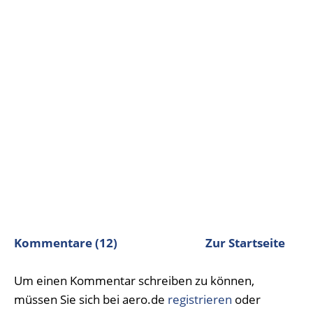
Kommentare (12)
Zur Startseite
Um einen Kommentar schreiben zu können,
müssen Sie sich bei aero.de
registrieren
oder