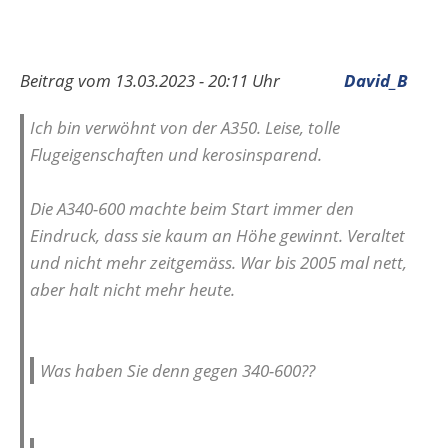
Beitrag vom 13.03.2023 - 20:11 Uhr
David_B
Ich bin verwöhnt von der A350. Leise, tolle
Flugeigenschaften und kerosinsparend.
Die A340-600 machte beim Start immer den
Eindruck, dass sie kaum an Höhe gewinnt. Veraltet
und nicht mehr zeitgemäss. War bis 2005 mal nett,
aber halt nicht mehr heute.
Was haben Sie denn gegen 340-600??