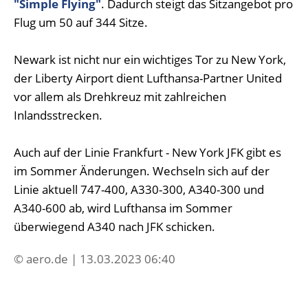
"Simple Flying"
. Dadurch steigt das Sitzangebot pro
Flug um 50 auf 344 Sitze.
Newark ist nicht nur ein wichtiges Tor zu New York,
der Liberty Airport dient Lufthansa-Partner United
vor allem als Drehkreuz mit zahlreichen
Inlandsstrecken.
Auch auf der Linie Frankfurt - New York JFK gibt es
im Sommer Änderungen. Wechseln sich auf der
Linie aktuell 747-400, A330-300, A340-300 und
A340-600 ab, wird Lufthansa im Sommer
überwiegend A340 nach JFK schicken.
© aero.de | 13.03.2023 06:40