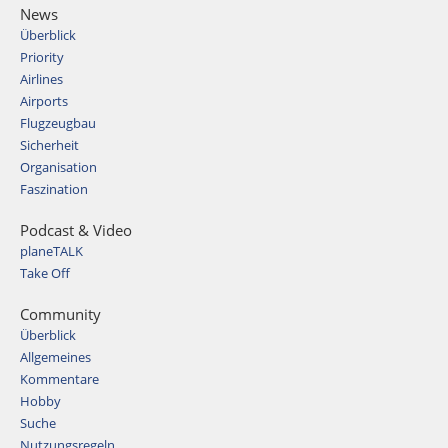
News
Überblick
Priority
Airlines
Airports
Flugzeugbau
Sicherheit
Organisation
Faszination
Podcast & Video
planeTALK
Take Off
Community
Überblick
Allgemeines
Kommentare
Hobby
Suche
Nutzungsregeln