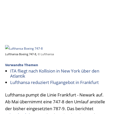
Lufthansa Boeing 747-8,
© Lufthansa
Verwandte Themen
ITA fliegt nach Kollision in New York über den
Atlantik
Lufthansa reduziert Flugangebot in Frankfurt
Lufthansa pumpt die Linie Frankfurt - Newark auf.
Ab Mai übernimmt eine 747-8 den Umlauf anstelle
der bisher eingesetzten 787-9. Das berichtet