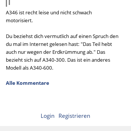
A346 ist recht leise und nicht schwach
motorisiert.
Du beziehst dich vermutlich auf einen Spruch den
du mal im Internet gelesen hast: "Das Teil hebt
auch nur wegen der Erdkrümmung ab." Das
bezieht sich auf A340-300. Das ist ein anderes
Modell als A340-600.
Alle Kommentare
Login
Registrieren