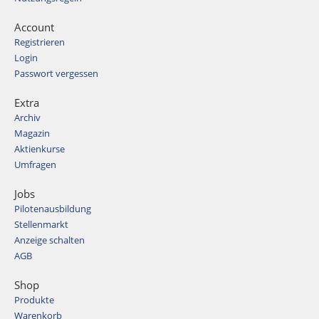
Account
Registrieren
Login
Passwort vergessen
Extra
Archiv
Magazin
Aktienkurse
Umfragen
Jobs
Pilotenausbildung
Stellenmarkt
Anzeige schalten
AGB
Shop
Produkte
Warenkorb