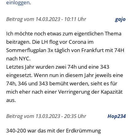
einloggen
.
Beitrag vom 14.03.2023 - 10:11 Uhr
gajo
Ich möchte noch etwas zum eigentlichen Thema
beitragen. Die LH flog vor Corona im
Sommerflugplan 3x täglich von Frankfurt mit 74H
nach NYC.
Letztes Jahr wurden zwei 74h und eine 343
eingesetzt. Wenn nun in diesem Jahr jeweils eine
74h, 346 und 343 bemüht werden, sieht es für
mich eher nach einer Verringerung der Kapazität
aus.
Beitrag vom 13.03.2023 - 20:35 Uhr
Hop234
340-200 war das mit der Erdkrümmung