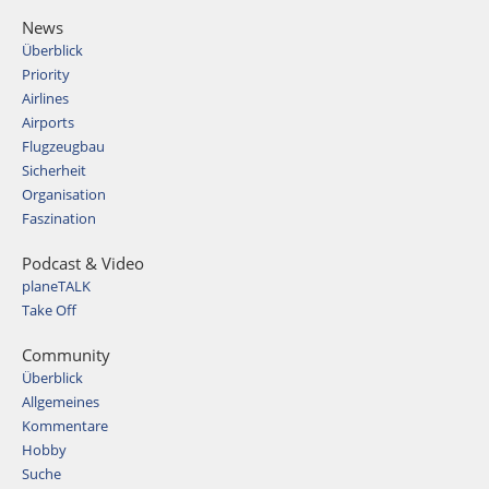
News
Überblick
Priority
Airlines
Airports
Flugzeugbau
Sicherheit
Organisation
Faszination
Podcast & Video
planeTALK
Take Off
Community
Überblick
Allgemeines
Kommentare
Hobby
Suche