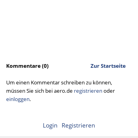
Kommentare (0)
Zur Startseite
Um einen Kommentar schreiben zu können,
müssen Sie sich bei aero.de
registrieren
oder
einloggen
.
Login
Registrieren