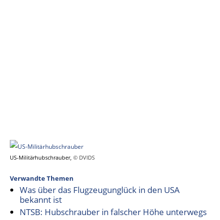
US-Militärhubschrauber,
© DVIDS
Verwandte Themen
Was über das Flugzeugunglück in den USA
bekannt ist
NTSB: Hubschrauber in falscher Höhe unterwegs