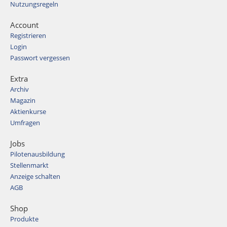
Nutzungsregeln
Account
Registrieren
Login
Passwort vergessen
Extra
Archiv
Magazin
Aktienkurse
Umfragen
Jobs
Pilotenausbildung
Stellenmarkt
Anzeige schalten
AGB
Shop
Produkte