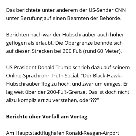
Das berichtete unter anderem der US-Sender CNN
unter Berufung auf einen Beamten der Behörde.
Berichten nach war der Hubschrauber auch höher
geflogen als erlaubt. Die Obergrenze befinde sich
auf diesen Strecken bei 200 Fuß (rund 60 Meter).
US-Präsident Donald Trump schrieb dazu auf seinem
Online-Sprachrohr Truth Social: "Der Black-Hawk-
Hubschrauber flog zu hoch, und zwar um einiges. Er
lag weit über der 200-Fuß-Grenze. Das ist doch nicht
allzu kompliziert zu verstehen, oder???"
Berichte über Vorfall am Vortag
Am Hauptstadtflughafen Ronald-Reagan-Airport