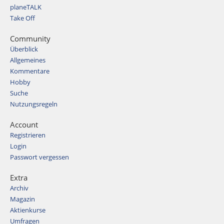
planeTALK
Take Off
Community
Überblick
Allgemeines
Kommentare
Hobby
Suche
Nutzungsregeln
Account
Registrieren
Login
Passwort vergessen
Extra
Archiv
Magazin
Aktienkurse
Umfragen