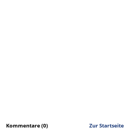
Kommentare (0)
Zur Startseite