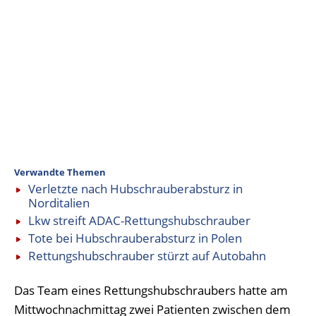
Verwandte Themen
Verletzte nach Hubschrauberabsturz in
Norditalien
Lkw streift ADAC-Rettungshubschrauber
Tote bei Hubschrauberabsturz in Polen
Rettungshubschrauber stürzt auf Autobahn
Das Team eines Rettungshubschraubers hatte am
Mittwochnachmittag zwei Patienten zwischen dem