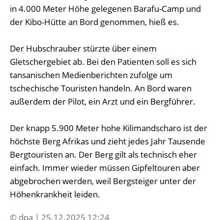
in 4.000 Meter Höhe gelegenen Barafu-Camp und
der Kibo-Hütte an Bord genommen, hieß es.
Der Hubschrauber stürzte über einem
Gletschergebiet ab. Bei den Patienten soll es sich
tansanischen Medienberichten zufolge um
tschechische Touristen handeln. An Bord waren
außerdem der Pilot, ein Arzt und ein Bergführer.
Der knapp 5.900 Meter hohe Kilimandscharo ist der
höchste Berg Afrikas und zieht jedes Jahr Tausende
Bergtouristen an. Der Berg gilt als technisch eher
einfach. Immer wieder müssen Gipfeltouren aber
abgebrochen werden, weil Bergsteiger unter der
Höhenkrankheit leiden.
© dpa | 25.12.2025 12:24