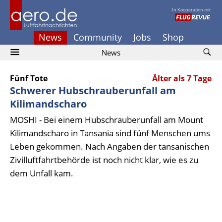
In Kooperation mit
News
Community
Jobs
Shop
News
Fünf Tote
Älter als 7 Tage
Schwerer Hubschrauberunfall am
Kilimandscharo
MOSHI - Bei einem Hubschrauberunfall am Mount
Kilimandscharo in Tansania sind fünf Menschen ums
Leben gekommen. Nach Angaben der tansanischen
Zivilluftfahrtbehörde ist noch nicht klar, wie es zu
dem Unfall kam.