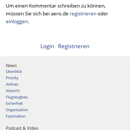
Um einen Kommentar schreiben zu können,
müssen Sie sich bei aero.de
registrieren
oder
einloggen
.
Login
Registrieren
News
Überblick
Priority
Airlines
Airports
Flugzeugbau
Sicherheit
Organisation
Faszination
Podcast & Video