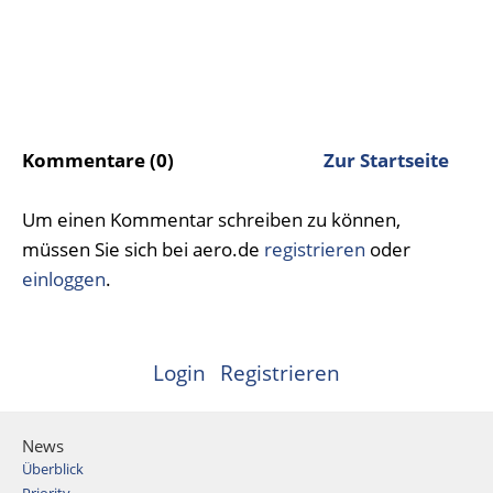
Kommentare (0)
Zur Startseite
Um einen Kommentar schreiben zu können,
müssen Sie sich bei aero.de
registrieren
oder
einloggen
.
Login
Registrieren
News
Überblick