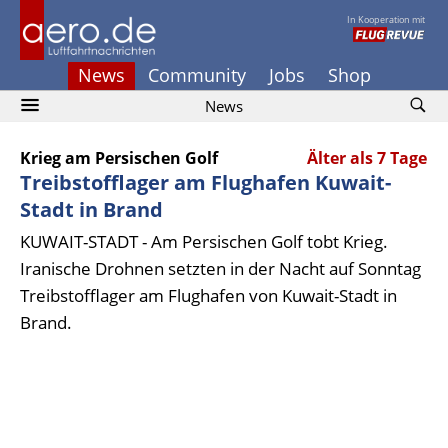
In Kooperation mit
News
Community
Jobs
Shop
News
Krieg am Persischen Golf
Älter als 7 Tage
Treibstofflager am Flughafen Kuwait-
Stadt in Brand
KUWAIT-STADT - Am Persischen Golf tobt Krieg.
Iranische Drohnen setzten in der Nacht auf Sonntag
Treibstofflager am Flughafen von Kuwait-Stadt in
Brand.