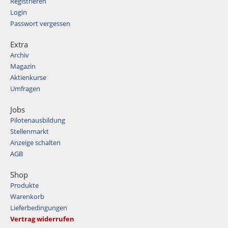
Registrieren
Login
Passwort vergessen
Extra
Archiv
Magazin
Aktienkurse
Umfragen
Jobs
Pilotenausbildung
Stellenmarkt
Anzeige schalten
AGB
Shop
Produkte
Warenkorb
Lieferbedingungen
Vertrag widerrufen