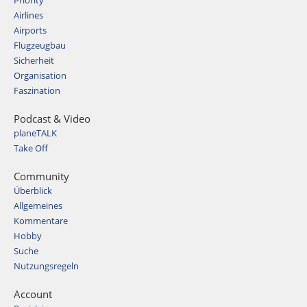
Priority
Airlines
Airports
Flugzeugbau
Sicherheit
Organisation
Faszination
Podcast & Video
planeTALK
Take Off
Community
Überblick
Allgemeines
Kommentare
Hobby
Suche
Nutzungsregeln
Account