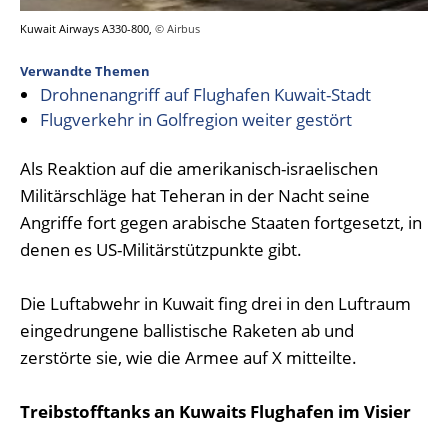
Kuwait Airways A330-800,
© Airbus
Verwandte Themen
Drohnenangriff auf Flughafen Kuwait-Stadt
Flugverkehr in Golfregion weiter gestört
Als Reaktion auf die amerikanisch-israelischen
Militärschläge hat Teheran in der Nacht seine
Angriffe fort gegen arabische Staaten fortgesetzt, in
denen es US-Militärstützpunkte gibt.
Die Luftabwehr in Kuwait fing drei in den Luftraum
eingedrungene ballistische Raketen ab und
zerstörte sie, wie die Armee auf X mitteilte.
Treibstofftanks an Kuwaits Flughafen im Visier