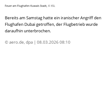
Feuer am Flughafen Kuwait-Stadt,
© XSL
Bereits am Samstag hatte ein iranischer Angriff den
Flughafen Dubai getroffen, der Flugbetrieb wurde
daraufhin unterbrochen.
© aero.de, dpa | 08.03.2026 08:10