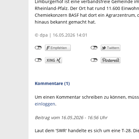
Limburgerhof ist eine verbandsfreie Gemeinde im
Rheinland-Pfalz. Der Ort hat rund 11.600 Einwoh
Chemiekonzern BASF hat dort ein Agrarzentrum, 
hinaus bekannt gemacht hat.
© dpa | 16.05.2026 14:01
Kommentare (1)
Um einen Kommentar schreiben zu können, müsse
einloggen
.
Beitrag vom 16.05.2026 - 16:56 Uhr
Laut dem 'SWR' handelte es sich um eine T-28. Die 