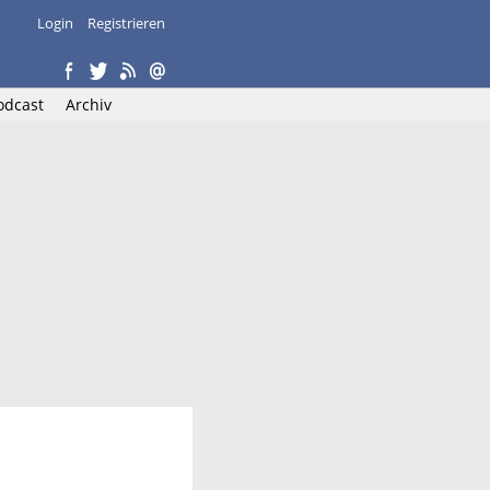
Login
Registrieren
odcast
Archiv