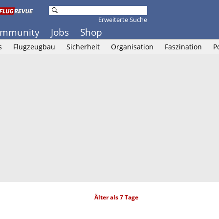
Erweiterte Suche
mmunity
Jobs
Shop
s
Flugzeugbau
Sicherheit
Organisation
Faszination
P
Älter als 7 Tage