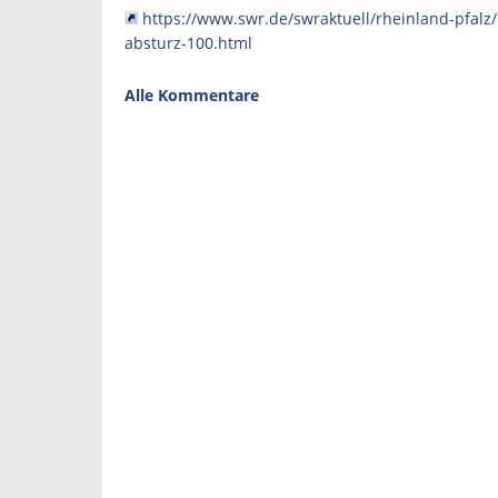
https://www.swr.de/swraktuell/rheinland-pfalz
absturz-100.html
Alle Kommentare